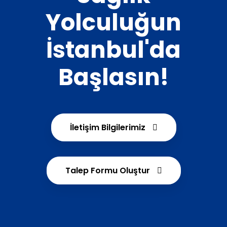
Yolculuğun
İstanbul'da
Başlasın!
İletişim Bilgilerimiz
Talep Formu Oluştur