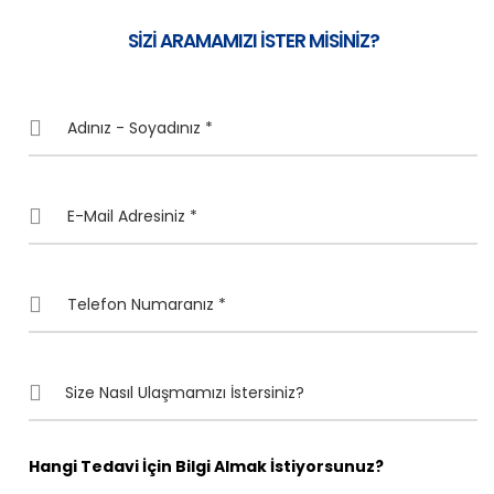
SİZİ ARAMAMIZI İSTER MİSİNİZ?
Hangi Tedavi İçin Bilgi Almak İstiyorsunuz?