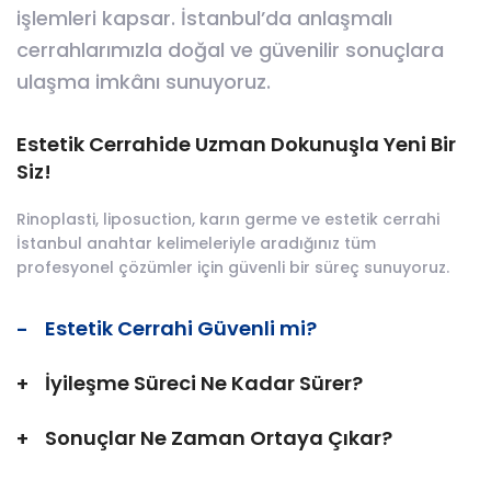
işlemleri kapsar. İstanbul’da anlaşmalı
cerrahlarımızla doğal ve güvenilir sonuçlara
ulaşma imkânı sunuyoruz.
Estetik Cerrahide Uzman Dokunuşla Yeni Bir
Siz!
Rinoplasti, liposuction, karın germe ve estetik cerrahi
İstanbul anahtar kelimeleriyle aradığınız tüm
profesyonel çözümler için güvenli bir süreç sunuyoruz.
Estetik Cerrahi Güvenli mi?
İyileşme Süreci Ne Kadar Sürer?
Sonuçlar Ne Zaman Ortaya Çıkar?