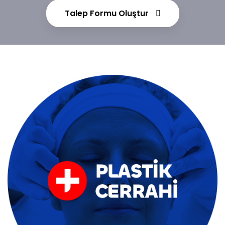
Talep Formu Oluştur