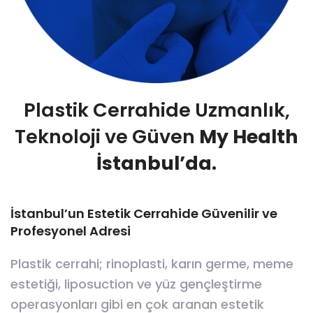
Plastik Cerrahide Uzmanlık,
Teknoloji ve Güven
My Health
İstanbul’da.
İstanbul’un Estetik Cerrahide Güvenilir ve
Profesyonel Adresi
Plastik cerrahi; rinoplasti, karın germe, meme
estetiği, liposuction ve yüz gençleştirme
operasyonları gibi en çok aranan estetik