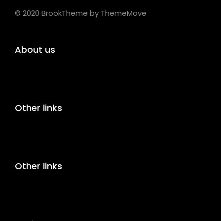
© 2020 BrookTheme by ThemeMove
About us
Other links
Other links