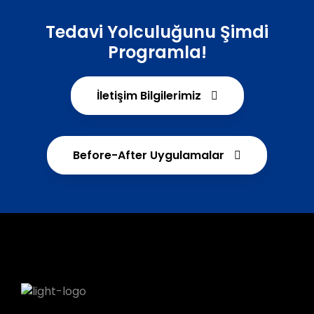
Tedavi Yolculuğunu Şimdi
Programla!
İletişim Bilgilerimiz
Before-After Uygulamalar