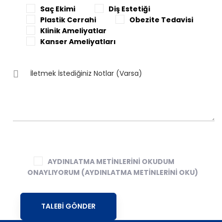
Saç Ekimi
Diş Estetiği
Plastik Cerrahi
Obezite Tedavisi
Klinik Ameliyatlar
Kanser Ameliyatları
AYDINLATMA METİNLERİNİ OKUDUM
ONAYLIYORUM
(AYDINLATMA METİNLERİNİ OKU)